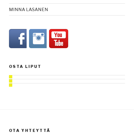
MINNA LASANEN
OSTA LIPUT
OTA YHTEYTTÄ