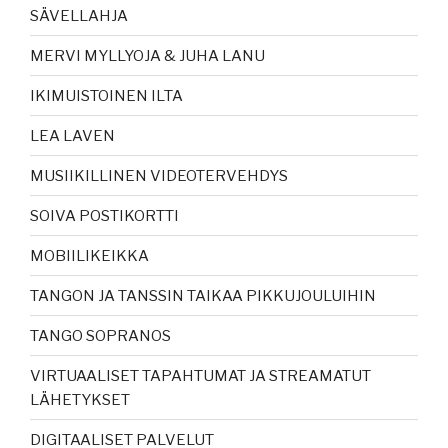
SÄVELLAHJA
MERVI MYLLYOJA & JUHA LANU
IKIMUISTOINEN ILTA
LEA LAVEN
MUSIIKILLINEN VIDEOTERVEHDYS
SOIVA POSTIKORTTI
MOBIILIKEIKKA
TANGON JA TANSSIN TAIKAA PIKKUJOULUIHIN
TANGO SOPRANOS
VIRTUAALISET TAPAHTUMAT JA STREAMATUT
LÄHETYKSET
DIGITAALISET PALVELUT