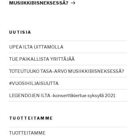
MUSIIKKIBISNEKSESSÄ?
UUTISIA
UPEA ILTA UITTAMOLLA
TUE PAIKALLISTA YRITTÄJÄÄ
TOTEUTUUKO TASA-ARVO MUSIIKKIBISNEKSESSÄ?
#VUOSIHILJAISUUTTA
LEGENDOJEN ILTA -konserttikiertue syksyllä 2021
TUOTTEITAMME
TUOTTEITAMME