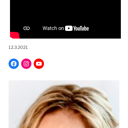
12.3.2021