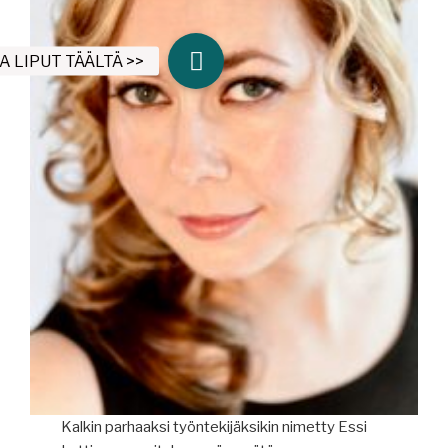
Kalkin parhaaksi työntekijäksikin nimetty Essi