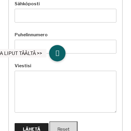
Sähköposti
Puhelinnumero
Viestisi